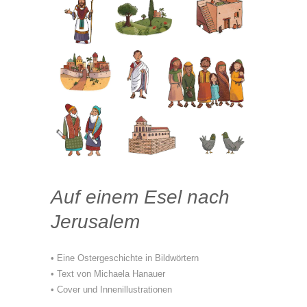
Auf einem Esel nach
Jerusalem
• Eine Ostergeschichte in Bildwörtern
• Text von Michaela Hanauer
• Cover und Innenillustrationen