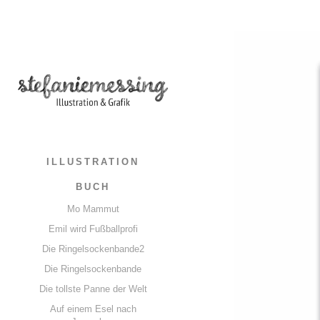
ILLUSTRATION
BUCH
Mo Mammut
Emil wird Fußballprofi
Die Ringelsockenbande2
Die Ringelsockenbande
Die tollste Panne der Welt
Auf einem Esel nach