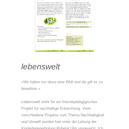
lebenswelt
»Wir haben nur diese eine Welt und die gilt es zu
bewahren.«
Lebenswelt
steht für ein freizeitpädagigisches
Projekt für nachhaltige Entwicklung. Viele
verschiedene Projekte zum Thema Nachhaltigkeit
und Umwelt wurden hier unter der Leitung der
Kinderferienerholung Ruhetal Ulm
umgesetzt. Ich