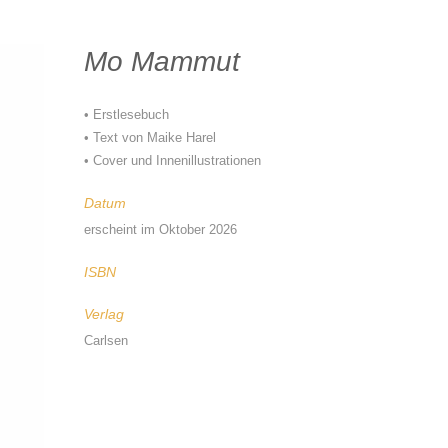
Mo Mammut
• Erstlesebuch
• Text von Maike Harel
• Cover und Innenillustrationen
Datum
erscheint im Oktober 2026
ISBN
Verlag
Carlsen