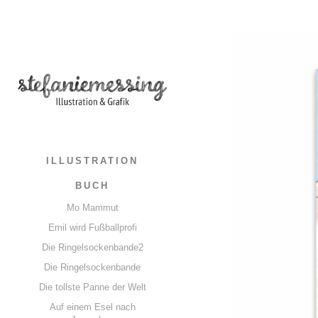
ILLUSTRATION
BUCH
Mo Mammut
Emil wird Fußballprofi
Die Ringelsockenbande2
Die Ringelsockenbande
Die tollste Panne der Welt
Auf einem Esel nach