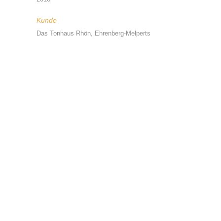
Kunde
Das Tonhaus Rhön, Ehrenberg-Melperts