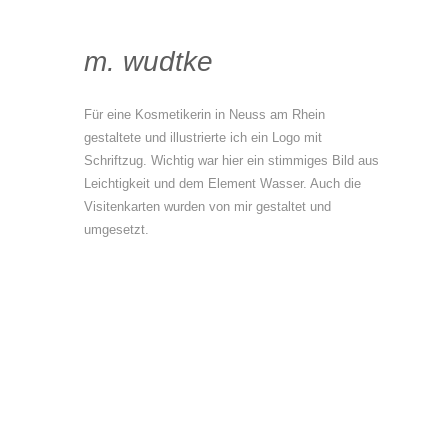
m. wudtke
Für eine Kosmetikerin in Neuss am Rhein
gestaltete und illustrierte ich ein Logo mit
Schriftzug. Wichtig war hier ein stimmiges Bild aus
Leichtigkeit und dem Element Wasser. Auch die
Visitenkarten wurden von mir gestaltet und
umgesetzt.