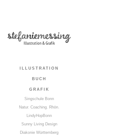
ILLUSTRATION
BUCH
GRAFIK
Singschule Bonn
Natur. Coaching. Rhön.
LindyHopBonn
Sunny Living Design
Diakonie Württemberg