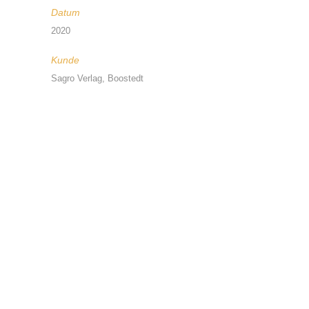
Datum
2020
Kunde
Sagro Verlag, Boostedt