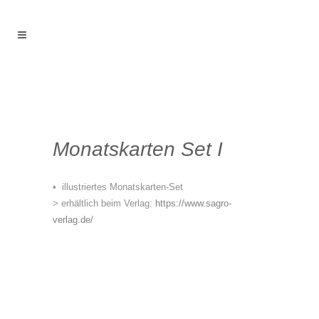
Monatskarten Set I
• illustriertes Monatskarten-Set
> erhältlich beim Verlag:
https://www.sagro-
verlag.de/