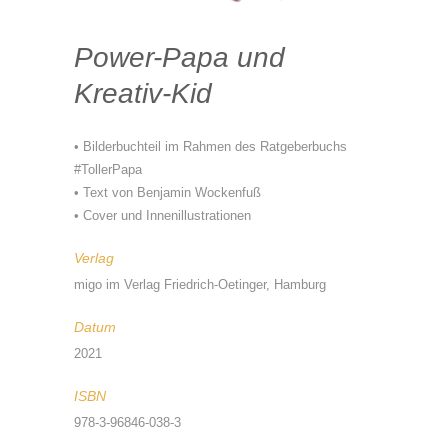
Power-Papa und
Kreativ-Kid
• Bilderbuchteil im Rahmen des Ratgeberbuchs
#TollerPapa
• Text von Benjamin Wockenfuß
• Cover und Innenillustrationen
Verlag
migo im Verlag Friedrich-Oetinger, Hamburg
Datum
2021
ISBN
978-3-96846-038-3