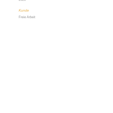
Kunde
Freie Arbeit